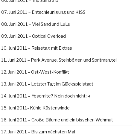
06. Juni 2011 – Trip zumStrip
07. Juni 2011 – Entschleunigung und KISS
08. Juni 2011 – Viel Sand und LuLu
09. Juni 2011 – Optical Overload
10. Juni 2011 – Reisetag mit Extras
11. Juni 2011 – Park Avenue, Steinbögen und Spritmangel
12. Juni 2011 – Ost-West-Konflikt
13. Juni 2011 – Letzter Tag im Glückspielstaat
14. Juni 2011 – Yosemite? Nein doch nicht :-(
15. Juni 2011- Kühle Küstenwinde
16. Juni 2011 – Große Bäume und ein bisschen Wehmut
17. Juni 2011 – Bis zum nächsten Mal