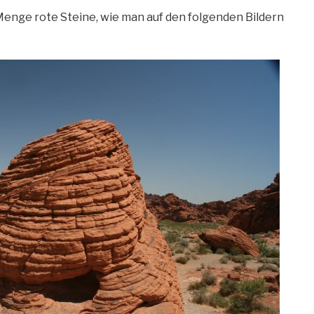
e Menge rote Steine, wie man auf den folgenden Bildern