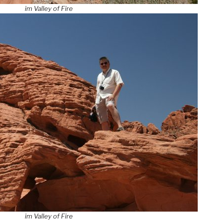
im Valley of Fire
im Valley of Fire