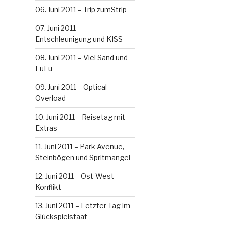
06. Juni 2011 – Trip zumStrip
07. Juni 2011 –
Entschleunigung und KISS
08. Juni 2011 – Viel Sand und
LuLu
09. Juni 2011 – Optical
Overload
10. Juni 2011 – Reisetag mit
Extras
11. Juni 2011 – Park Avenue,
Steinbögen und Spritmangel
12. Juni 2011 – Ost-West-
Konflikt
13. Juni 2011 – Letzter Tag im
Glückspielstaat