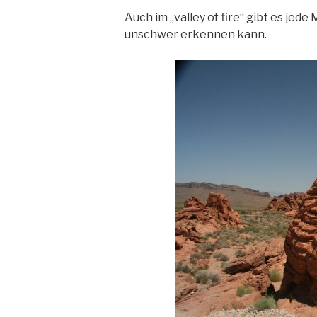
Auch im „valley of fire“ gibt es jed
unschwer erkennen kann.