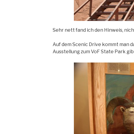
Sehr nett fand ich den Hinweis, nic
Auf dem Scenic Drive kommt man dan
Ausstellung zum VoF State Park gib