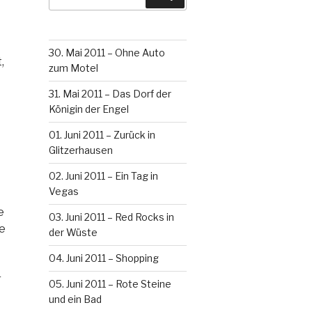
30. Mai 2011 – Ohne Auto
,
zum Motel
31. Mai 2011 – Das Dorf der
Königin der Engel
01. Juni 2011 – Zurück in
Glitzerhausen
02. Juni 2011 – Ein Tag in
Vegas
e
03. Juni 2011 – Red Rocks in
ie
der Wüste
04. Juni 2011 – Shopping
r
05. Juni 2011 – Rote Steine
und ein Bad