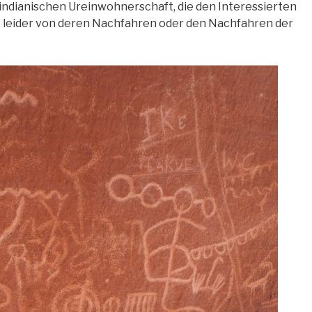
 indianischen Ureinwohnerschaft, die den Interessierten
 leider von deren Nachfahren oder den Nachfahren der