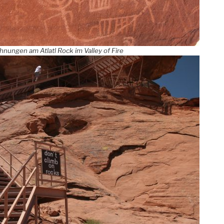
hnungen am Atlatl Rock im Valley of Fire