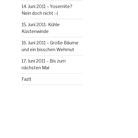
14. Juni 2011 – Yosemite?
Nein doch nicht :-(
15. Juni 2011- Kühle
Küstenwinde
16. Juni 2011 – Große Bäume
und ein bisschen Wehmut
17. Juni 2011 – Bis zum
nächsten Mal
Fazit