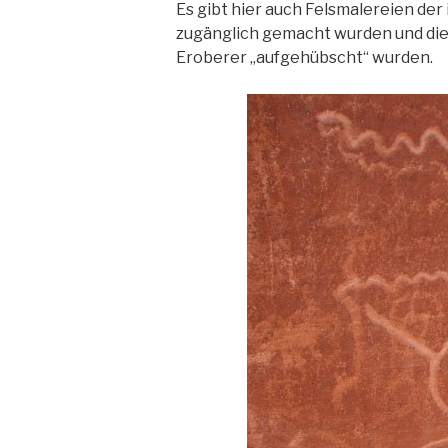
Es gibt hier auch Felsmalereien der
zugänglich gemacht wurden und die
Eroberer „aufgehübscht“ wurden.