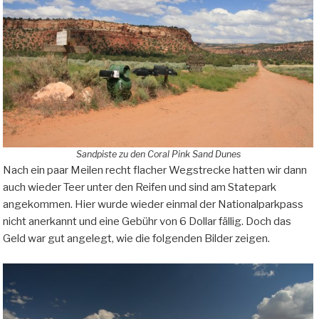
Sandpiste zu den Coral Pink Sand Dunes
Nach ein paar Meilen recht flacher Wegstrecke hatten wir dann
auch wieder Teer unter den Reifen und sind am Statepark
angekommen. Hier wurde wieder einmal der Nationalparkpass
nicht anerkannt und eine Gebühr von 6 Dollar fällig. Doch das
Geld war gut angelegt, wie die folgenden Bilder zeigen.