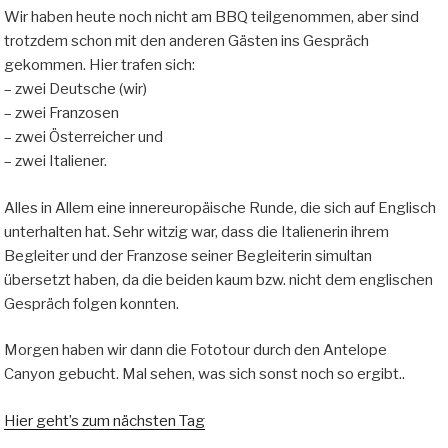
Wir haben heute noch nicht am BBQ teilgenommen, aber sind
trotzdem schon mit den anderen Gästen ins Gespräch
gekommen. Hier trafen sich:
– zwei Deutsche (wir)
– zwei Franzosen
– zwei Österreicher und
– zwei Italiener.
Alles in Allem eine innereuropäische Runde, die sich auf Englisch
unterhalten hat. Sehr witzig war, dass die Italienerin ihrem
Begleiter und der Franzose seiner Begleiterin simultan
übersetzt haben, da die beiden kaum bzw. nicht dem englischen
Gespräch folgen konnten.
Morgen haben wir dann die Fototour durch den Antelope
Canyon gebucht. Mal sehen, was sich sonst noch so ergibt..
Hier geht’s zum nächsten Tag