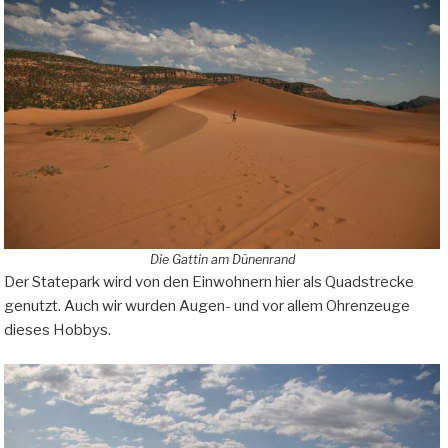
Die Gattin am Dünenrand
Der Statepark wird von den Einwohnern hier als Quadstrecke
genutzt. Auch wir wurden Augen- und vor allem Ohrenzeuge
dieses Hobbys.