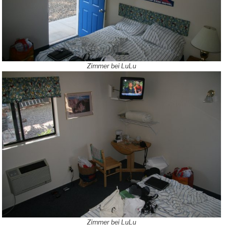
Zimmer bei LuLu
Zimmer bei LuLu