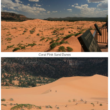
Coral Pink Sand Dunes