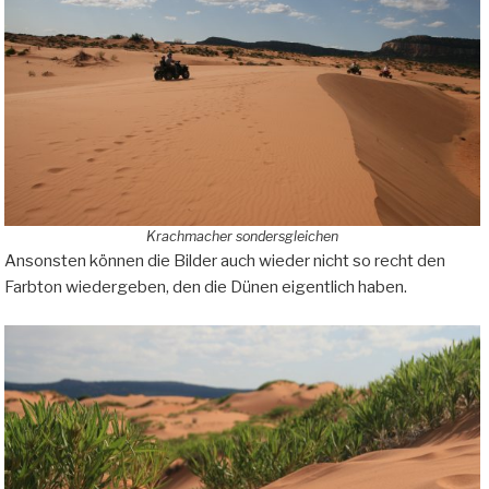
Krachmacher sondersgleichen
Ansonsten können die Bilder auch wieder nicht so recht den
Farbton wiedergeben, den die Dünen eigentlich haben.