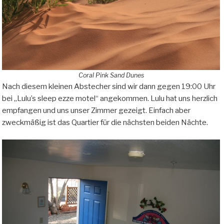
Coral Pink Sand Dunes
Nach diesem kleinen Abstecher sind wir dann gegen 19:00 Uhr
bei „Lulu’s sleep ezze motel“ angekommen. Lulu hat uns herzlich
empfangen und uns unser Zimmer gezeigt. Einfach aber
zweckmäßig ist das Quartier für die nächsten beiden Nächte.