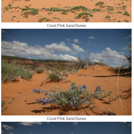
Coral Pink Sand Dunes
Coral Pink Sand Dunes