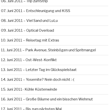
06. Juni 2011 – Trip zumStrip
07. Juni 2011 – Entschleunigung und KISS
08. Juni 2011 – Viel Sand und LuLu
09. Juni 2011 – Optical Overload
10. Juni 2011 – Reisetag mit Extras
11. Juni 2011 – Park Avenue, Steinbögen und Spritmangel
12. Juni 2011 – Ost-West-Konflikt
13. Juni 2011 – Letzter Tag im Glückspielstaat
14. Juni 2011 – Yosemite? Nein doch nicht :-(
15. Juni 2011- Kühle Küstenwinde
16. Juni 2011 – Große Bäume und ein bisschen Wehmut
17. Juni 2011 – Bis zum nächsten Mal