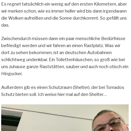
Es regnet tatsächlich ein wenig auf den ersten Kilometern, aber
wir merken schon, wie es immer heller wird bis dann irgendwann
die Wolken aufreißen und die Sonne durchkommt. So gefällt uns
das.
Zwischendurch müssen dann ein paar menschliche Bedürfnisse
befriedigt werden und wir fahren an einen Rastplatz. Was wir
dort zu sehen bekommen, ist an deutschen Autobahnen
schlichtweg undenkbar. Ein Toilettenhäuschen, so groß wie bei
uns zuhause ganze Raststätten, sauber und auch noch otisch ein
Hingucker.
Außerdem gib es einen Schutzraum (Shelter), der bei Tornados
Schutz bieten soll. Ich weise hier mal auf den Shelter…