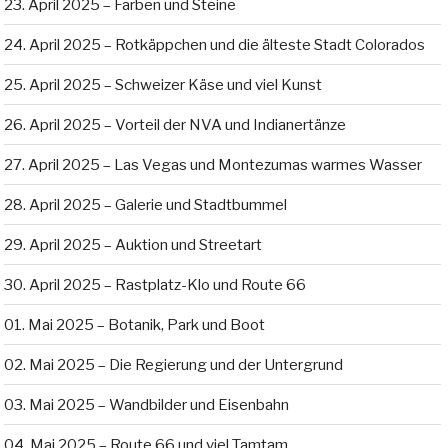
23. April 2025 – Farben und Steine
24. April 2025 – Rotkäppchen und die älteste Stadt Colorados
25. April 2025 – Schweizer Käse und viel Kunst
26. April 2025 – Vorteil der NVA und Indianertänze
27. April 2025 – Las Vegas und Montezumas warmes Wasser
28. April 2025 – Galerie und Stadtbummel
29. April 2025 – Auktion und Streetart
30. April 2025 – Rastplatz-Klo und Route 66
01. Mai 2025 – Botanik, Park und Boot
02. Mai 2025 – Die Regierung und der Untergrund
03. Mai 2025 – Wandbilder und Eisenbahn
04. Mai 2025 – Route 66 und viel Tamtam