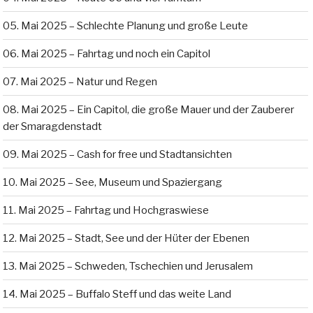
05. Mai 2025 – Schlechte Planung und große Leute
06. Mai 2025 – Fahrtag und noch ein Capitol
07. Mai 2025 – Natur und Regen
08. Mai 2025 – Ein Capitol, die große Mauer und der Zauberer
der Smaragdenstadt
09. Mai 2025 – Cash for free und Stadtansichten
10. Mai 2025 – See, Museum und Spaziergang
11. Mai 2025 – Fahrtag und Hochgraswiese
12. Mai 2025 – Stadt, See und der Hüter der Ebenen
13. Mai 2025 – Schweden, Tschechien und Jerusalem
14. Mai 2025 – Buffalo Steff und das weite Land