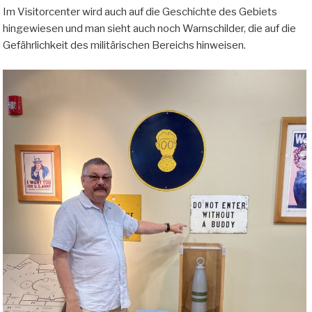
Im Visitorcenter wird auch auf die Geschichte des Gebiets
hingewiesen und man sieht auch noch Warnschilder, die auf die
Gefährlichkeit des militärischen Bereichs hinweisen.