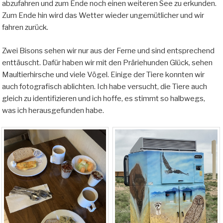
abzufahren und zum Ende noch einen weiteren See zu erkunden.
Zum Ende hin wird das Wetter wieder ungemütlicher und wir
fahren zurück.
Zwei Bisons sehen wir nur aus der Ferne und sind entsprechend
enttäuscht. Dafür haben wir mit den Präriehunden Glück, sehen
Maultierhirsche und viele Vögel. Einige der Tiere konnten wir
auch fotografisch ablichten. Ich habe versucht, die Tiere auch
gleich zu identifizieren und ich hoffe, es stimmt so halbwegs,
was ich herausgefunden habe.