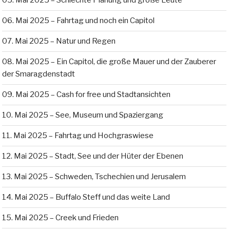
05. Mai 2025 – Schlechte Planung und große Leute
06. Mai 2025 – Fahrtag und noch ein Capitol
07. Mai 2025 – Natur und Regen
08. Mai 2025 – Ein Capitol, die große Mauer und der Zauberer
der Smaragdenstadt
09. Mai 2025 – Cash for free und Stadtansichten
10. Mai 2025 – See, Museum und Spaziergang
11. Mai 2025 – Fahrtag und Hochgraswiese
12. Mai 2025 – Stadt, See und der Hüter der Ebenen
13. Mai 2025 – Schweden, Tschechien und Jerusalem
14. Mai 2025 – Buffalo Steff und das weite Land
15. Mai 2025 – Creek und Frieden