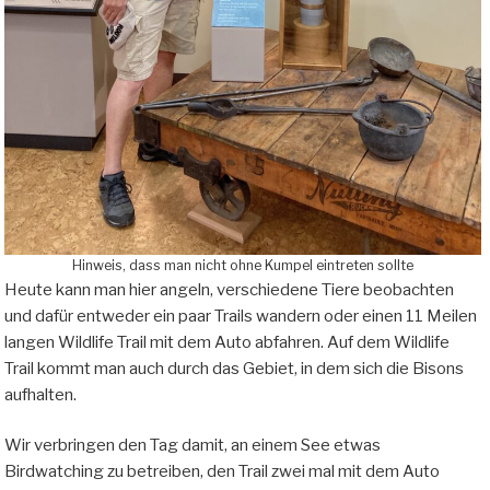
Hinweis, dass man nicht ohne Kumpel eintreten sollte
Heute kann man hier angeln, verschiedene Tiere beobachten
und dafür entweder ein paar Trails wandern oder einen 11 Meilen
langen Wildlife Trail mit dem Auto abfahren. Auf dem Wildlife
Trail kommt man auch durch das Gebiet, in dem sich die Bisons
aufhalten.
Wir verbringen den Tag damit, an einem See etwas
Birdwatching zu betreiben, den Trail zwei mal mit dem Auto