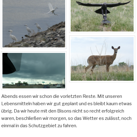
Abends essen wir schon die vorletzten Reste. Mit unseren
Lebensmitteln haben wir gut geplant und es bleibt kaum etwas
übrig. Da wir heute mit den Bisons nicht so recht erfolgreich
waren, beschließen wir morgen, so das Wetter es zulässt, noch
einmal in das Schutzgebiet zu fahren.