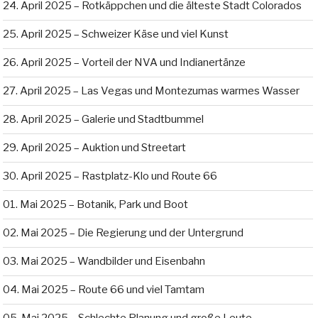
24. April 2025 – Rotkäppchen und die älteste Stadt Colorados
25. April 2025 – Schweizer Käse und viel Kunst
26. April 2025 – Vorteil der NVA und Indianertänze
27. April 2025 – Las Vegas und Montezumas warmes Wasser
28. April 2025 – Galerie und Stadtbummel
29. April 2025 – Auktion und Streetart
30. April 2025 – Rastplatz-Klo und Route 66
01. Mai 2025 – Botanik, Park und Boot
02. Mai 2025 – Die Regierung und der Untergrund
03. Mai 2025 – Wandbilder und Eisenbahn
04. Mai 2025 – Route 66 und viel Tamtam