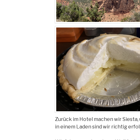
Zurück im Hotel machen wir Siesta
in einem Laden sind wir richtig erf