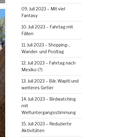
09. Juli 2023 – Mit viel
Fantasy
10. Juli 2023 – Fahrtag mit
Fällen
11. Juli 2023 – Shopping-,
Wander- und Pooltag
12. Juli 2023 – Fahrtag nach
Mexiko (?)
13. Juli 2023 – Bär, Wapiti und
weiteres Getier
14. Juli 2023 – Birdwatching
mit
Weltuntergangsstimmung
15. Juli 2023 – Reduzierte
Aktivitäten