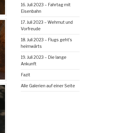
16. Juli 2023 – Fahrtag mit
Eisenbahn
17. Juli 2023 – Wehmut und
Vorfreude
18. Juli 2023 – Flugs geht’s
heimwärts
19. Juli 2023 – Die lange
Ankunft
Fazit
Alle Galerien auf einer Seite