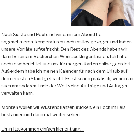
Nach Siesta und Pool sind wir dann am Abend bei
angenehmeren Temperaturen noch mal los gezogen und haben
unsere Vorräte aufgefrischt. Den Rest des Abends haben wir
dann bei einem Becherchen Wein ausklingen lassen. Ich habe
noch reiseberichtet und uns für morgen Karten online geordert.
Außerdem habe ich meinen Kalender für nach dem Urlaub auf
den neuesten Stand gebracht. Es ist schon praktisch, wenn man
auch am anderen Ende der Welt seine Aufträge und Anfragen
verwalten kann.
Morgen wollen wir Wüstenpflanzen gucken, ein Loch im Fels
bestaunen und dann mal weiter sehen.
Um mitzukommen einfach hier entlang…