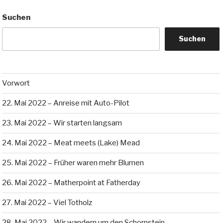
Suchen
Suchen
Vorwort
22. Mai 2022 – Anreise mit Auto-Pilot
23. Mai 2022 – Wir starten langsam
24. Mai 2022 – Meat meets (Lake) Mead
25. Mai 2022 – Früher waren mehr Blumen
26. Mai 2022 – Matherpoint at Fatherday
27. Mai 2022 – Viel Totholz
28. Mai 2022 – Wir wandern um den Schornstein