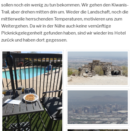
sollen noch ein wenig zu tun bekommen. Wir gehen den Kiwanis-
Trail, aber drehen mitten drin um. Weder die Landschaft, noch die
mittlerweile herrschenden Temperaturen, motivieren uns zum
Weitergehen. Da wir in der Nähe auch keine vernünftige
Picknickgelegenheit gefunden haben, sind wir wieder ins Hotel
zurück und haben dort gegessen.