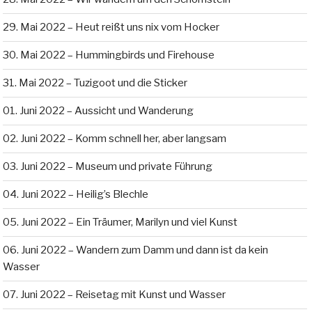
29. Mai 2022 – Heut reißt uns nix vom Hocker
30. Mai 2022 – Hummingbirds und Firehouse
31. Mai 2022 – Tuzigoot und die Sticker
01. Juni 2022 – Aussicht und Wanderung
02. Juni 2022 – Komm schnell her, aber langsam
03. Juni 2022 – Museum und private Führung
04. Juni 2022 – Heilig’s Blechle
05. Juni 2022 – Ein Träumer, Marilyn und viel Kunst
06. Juni 2022 – Wandern zum Damm und dann ist da kein
Wasser
07. Juni 2022 – Reisetag mit Kunst und Wasser