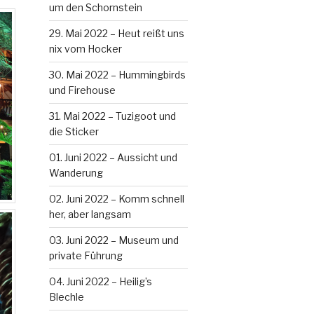
um den Schornstein
29. Mai 2022 – Heut reißt uns
nix vom Hocker
30. Mai 2022 – Hummingbirds
und Firehouse
31. Mai 2022 – Tuzigoot und
die Sticker
01. Juni 2022 – Aussicht und
Wanderung
02. Juni 2022 – Komm schnell
her, aber langsam
03. Juni 2022 – Museum und
private Führung
04. Juni 2022 – Heilig’s
Blechle