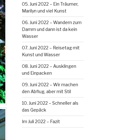
05. Juni 2022 – Ein Träumer,
Marilyn und viel Kunst
06. Juni 2022 – Wandern zum
Damm und dann ist da kein
Wasser
07. Juni 2022 – Reisetag mit
Kunst und Wasser
08. Juni 2022 – Ausklingen
und Einpacken
09. Juni 2022 – Wir machen
den Abflug, aber mit Stil
10. Juni 2022 – Schneller als
das Gepäck
Im Juli 2022 – Fazit