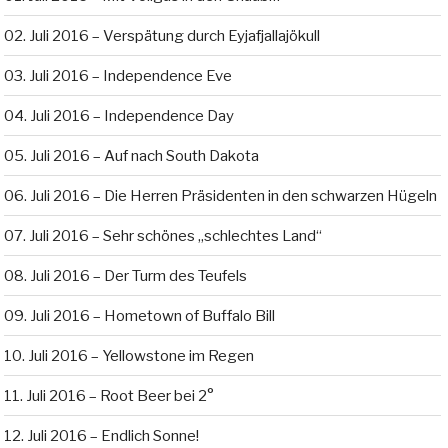
02. Juli 2016 – Verspätung durch Eyjafjallajökull
03. Juli 2016 – Independence Eve
04. Juli 2016 – Independence Day
05. Juli 2016 – Auf nach South Dakota
06. Juli 2016 – Die Herren Präsidenten in den schwarzen Hügeln
07. Juli 2016 – Sehr schönes „schlechtes Land“
08. Juli 2016 – Der Turm des Teufels
09. Juli 2016 – Hometown of Buffalo Bill
10. Juli 2016 – Yellowstone im Regen
11. Juli 2016 – Root Beer bei 2°
12. Juli 2016 – Endlich Sonne!