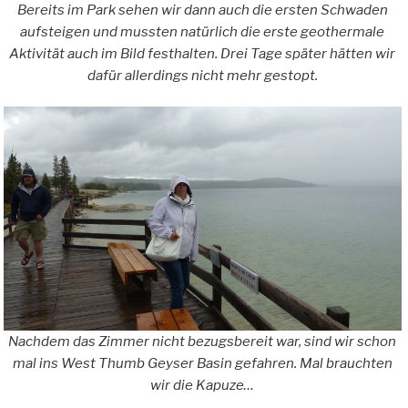
Bereits im Park sehen wir dann auch die ersten Schwaden
aufsteigen und mussten natürlich die erste geothermale
Aktivität auch im Bild festhalten. Drei Tage später hätten wir
dafür allerdings nicht mehr gestopt.
Nachdem das Zimmer nicht bezugsbereit war, sind wir schon
mal ins West Thumb Geyser Basin gefahren. Mal brauchten
wir die Kapuze…