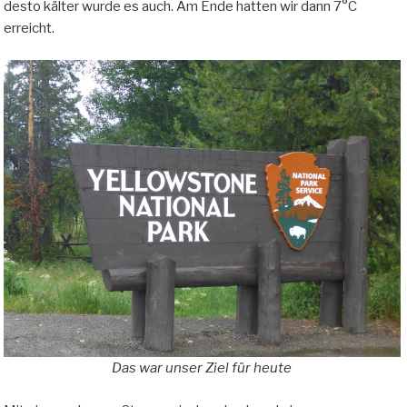
desto kälter wurde es auch. Am Ende hatten wir dann 7°C
erreicht.
Das war unser Ziel für heute