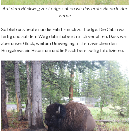
Auf dem Rückweg zur Lodge sahen wir das erste Bison in der
Ferne
So blieb uns heute nur die Fahrt zurück zur Lodge. Die Cabin war
fertig und auf dem Weg dahin habe ich mich verfahren. Dass war
aber unser Glück, weil am Umweg lag mitten zwischen den
Bungalows ein Bison rum und ließ sich bereitwillig fotofizieren.