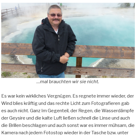
…mal brauchten wir sie nicht.
Es war kein wirkliches Vergnügen. Es regnete immer wieder, der
Wind blies kräftig und das rechte Licht zum Fotografieren gab
es auch nicht. Ganz Im Gegenteil, der Regen, die Wasserdämpfe
der Geysire und die kalte Luft ließen schnell die Linse und auch
die Brillen beschlagen und auch sonst war es immer mühsam, die
Kamera nach jedem Fotostop wieder in der Tasche bzw. unter