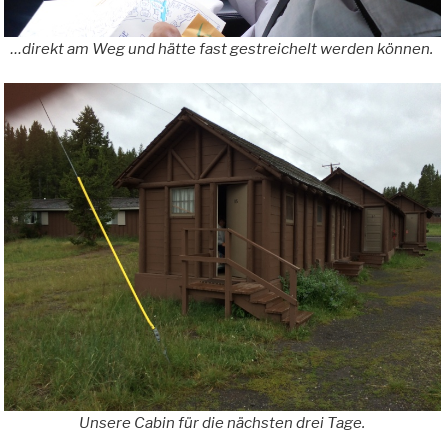
…direkt am Weg und hätte fast gestreichelt werden können.
Unsere Cabin für die nächsten drei Tage.