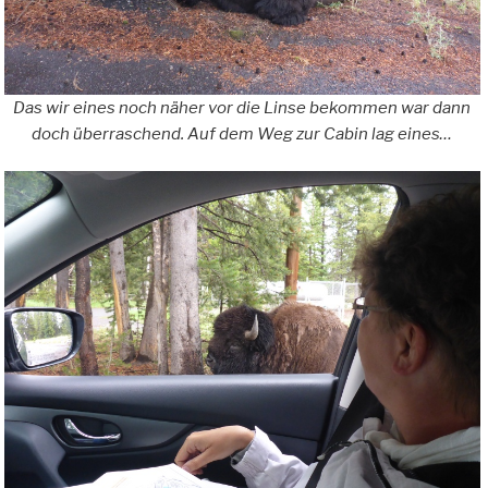
Das wir eines noch näher vor die Linse bekommen war dann
doch überraschend. Auf dem Weg zur Cabin lag eines…