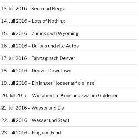
13. Juli 2016 – Seen und Berge
14. Juli 2016 – Lots of Nothing
15. Juli 2016 – Zurück nach Wyoming
16. Juli 2016 – Ballons und alte Autos
17. Juli 2016 – Fahrtag nach Denver
18. Juli 2016 – Denver Downtown
19. Juli 2016 – Ein langer Hopser auf die Insel
20. Juli 2016 – Wir fahren im Kreis und zwar im Goldenen
21. Juli 2016 – Wasser und Eis
22. Juli 2016 – Wasser und Stadt
23. Juli 2016 – Flug und Fahrt