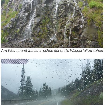
Am Wegesrand war auch schon der erste Wasserfall zu sehen