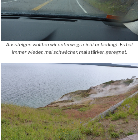
Aussteigen wollten wir unterwegs nicht unbedingt. Es hat
immer wieder, mal schwächer, mal stärker, geregnet.