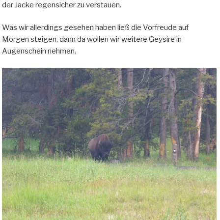
der Jacke regensicher zu verstauen.
Was wir allerdings gesehen haben ließ die Vorfreude auf
Morgen steigen, dann da wollen wir weitere Geysire in
Augenschein nehmen.