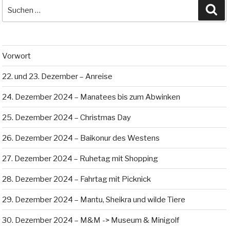
Suche
Su
nach:
Vorwort
22. und 23. Dezember – Anreise
24. Dezember 2024 – Manatees bis zum Abwinken
25. Dezember 2024 – Christmas Day
26. Dezember 2024 – Baikonur des Westens
27. Dezember 2024 – Ruhetag mit Shopping
28. Dezember 2024 – Fahrtag mit Picknick
29. Dezember 2024 – Mantu, Sheikra und wilde Tiere
30. Dezember 2024 – M&M -> Museum & Minigolf