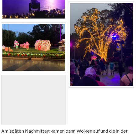
Am späten Nachmittag kamen dann Wolken auf und die in der