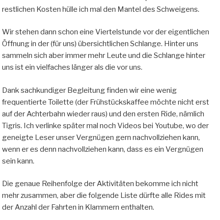
restlichen Kosten hülle ich mal den Mantel des Schweigens.
Wir stehen dann schon eine Viertelstunde vor der eigentlichen
Öffnung in der (für uns) übersichtlichen Schlange. Hinter uns
sammeln sich aber immer mehr Leute und die Schlange hinter
uns ist ein vielfaches länger als die vor uns.
Dank sachkundiger Begleitung finden wir eine wenig
frequentierte Toilette (der Frühstückskaffee möchte nicht erst
auf der Achterbahn wieder raus) und den ersten Ride, nämlich
Tigris. Ich verlinke später mal noch Videos bei Youtube, wo der
geneigte Leser unser Vergnügen gern nachvollziehen kann,
wenn er es denn nachvollziehen kann, dass es ein Vergnügen
sein kann.
Die genaue Reihenfolge der Aktivitäten bekomme ich nicht
mehr zusammen, aber die folgende Liste dürfte alle Rides mit
der Anzahl der Fahrten in Klammern enthalten.