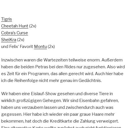
Tigris
Cheetah Hunt
(2x)
Cobra’s Curse
SheiKra
(2x)
und Felix‘ Favorit
Montu
(2x)
Inzwischen waren die Wartezeiten teilweise enorm. Außerdem
haben die beiden Petras bei den Rides nur zugesehen. Also wird
es Zeit für ein Programm, das allen gerecht wird. Auch hier habe
ich die Reihenfolge nicht mehr genau im Gedächtnis.
Wir haben eine Eislauf-Show gesehen und diverse Tiere in
wirklich großzügigen Gehegen. Wir sind Eisenbahn gefahren,
haben uns verzaubern lassen und zwischendurch auch was
gegessen. Hier habe ich wieder ein paar graue Haare mehr
bekommen, hat doch die Kreditkarte die Zahlung verweigert.