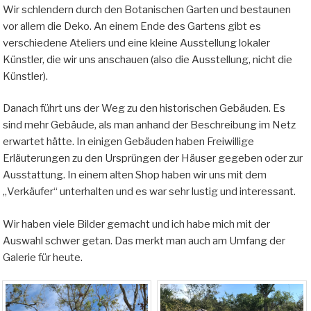
Wir schlendern durch den Botanischen Garten und bestaunen
vor allem die Deko. An einem Ende des Gartens gibt es
verschiedene Ateliers und eine kleine Ausstellung lokaler
Künstler, die wir uns anschauen (also die Ausstellung, nicht die
Künstler).
Danach führt uns der Weg zu den historischen Gebäuden. Es
sind mehr Gebäude, als man anhand der Beschreibung im Netz
erwartet hätte. In einigen Gebäuden haben Freiwillige
Erläuterungen zu den Ursprüngen der Häuser gegeben oder zur
Ausstattung. In einem alten Shop haben wir uns mit dem
„Verkäufer“ unterhalten und es war sehr lustig und interessant.
Wir haben viele Bilder gemacht und ich habe mich mit der
Auswahl schwer getan. Das merkt man auch am Umfang der
Galerie für heute.