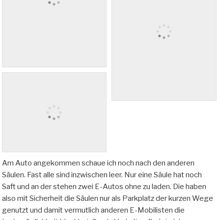
Am Auto angekommen schaue ich noch nach den anderen
Säulen. Fast alle sind inzwischen leer. Nur eine Säule hat noch
Saft und an der stehen zwei E-Autos ohne zu laden. Die haben
also mit Sicherheit die Säulen nur als Parkplatz der kurzen Wege
genutzt und damit vermutlich anderen E-Mobilisten die