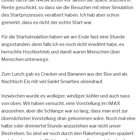
Rente geschickt, so dass sie die Besucher mit einer Simulation
des Startprozesses veralbert haben. Ich hab aber schon
gemerkt, dass es nicht der echte Start war.
Für die Startsimulation haben wir am Ende fast eine Stunde
angestanden, denn falls ich es noch nicht erwähnt habe, es
herrschte Hochbetrieb und damit waren Menschen über
Menschen unterwegs.
Zum Lunch gab es Cracker und Bananen aus der Box und als
Nachtisch Eis mit viel Sankt Smarties obendrauf.
Inzwischen wurde es wolkiger, windiger, kühler und auch nass
von oben. Wir haben versucht, eine Vorstellung im IMAX
anzusehen, aber die Schlange war so lang, dass man erst zur
übernächsten Vorstellung dran gekommen wäre. Noch mal eine
halbe oder dreiviertel Stunde anzustehen war nicht unser
Bestreben. So sind wir noch durch den Raketengarten spaziert