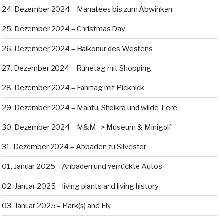
24. Dezember 2024 – Manatees bis zum Abwinken
25. Dezember 2024 – Christmas Day
26. Dezember 2024 – Baikonur des Westens
27. Dezember 2024 – Ruhetag mit Shopping
28. Dezember 2024 – Fahrtag mit Picknick
29. Dezember 2024 – Mantu, Sheikra und wilde Tiere
30. Dezember 2024 – M&M -> Museum & Minigolf
31. Dezember 2024 – Abbaden zu Silvester
01. Januar 2025 – Anbaden und verrückte Autos
02. Januar 2025 – living plants and living history
03. Januar 2025 – Park(s) and Fly