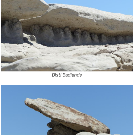
Bisti Badlands