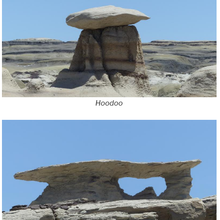
Hoodoo