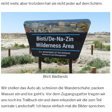
nicht mehr, aber trotzdem hat sie nicht jeder auf dem Schirm.
Bisti Badlands
Wir stellen das Auto ab, schnüren die Wanderschuhe, packen
Wasser ein und los geht’s. Vor dem Zugangsgatter tragen wir
uns noch ins Trailbuch ein und dann erkunden wir die zum Teil
surreale Landschaft. Ich lasse einfach mal die Bilder sprechen.