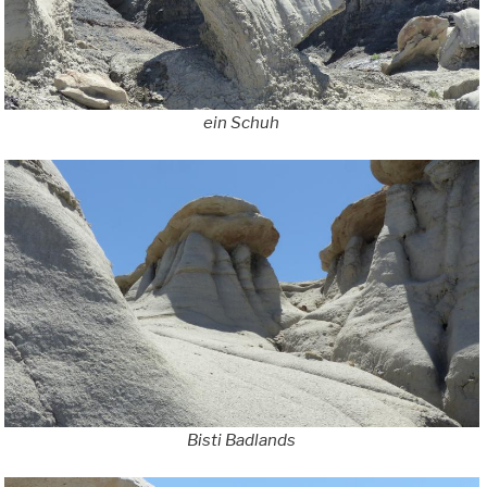
ein Schuh
Bisti Badlands