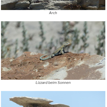
Arch
Lizzard beim Sonnen