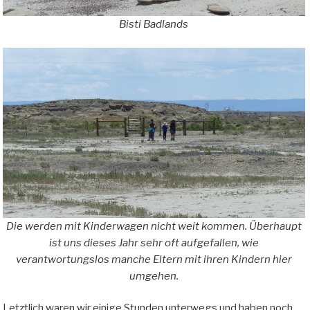
Bisti Badlands
Die werden mit Kinderwagen nicht weit kommen. Überhaupt
ist uns dieses Jahr sehr oft aufgefallen, wie
verantwortungslos manche Eltern mit ihren Kindern hier
umgehen.
Letztlich waren wir einige Stunden unterwegs und haben noch