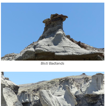
Bisti Badlands