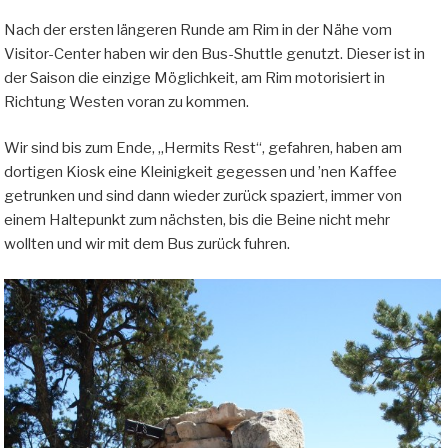
Nach der ersten längeren Runde am Rim in der Nähe vom
Visitor-Center haben wir den Bus-Shuttle genutzt. Dieser ist in
der Saison die einzige Möglichkeit, am Rim motorisiert in
Richtung Westen voran zu kommen.
Wir sind bis zum Ende, „Hermits Rest“, gefahren, haben am
dortigen Kiosk eine Kleinigkeit gegessen und ’nen Kaffee
getrunken und sind dann wieder zurück spaziert, immer von
einem Haltepunkt zum nächsten, bis die Beine nicht mehr
wollten und wir mit dem Bus zurück fuhren.