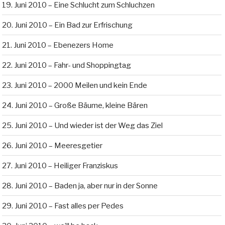
19. Juni 2010 – Eine Schlucht zum Schluchzen
20. Juni 2010 – Ein Bad zur Erfrischung
21. Juni 2010 – Ebenezers Home
22. Juni 2010 – Fahr- und Shoppingtag
23. Juni 2010 – 2000 Meilen und kein Ende
24. Juni 2010 – Große Bäume, kleine Bären
25. Juni 2010 – Und wieder ist der Weg das Ziel
26. Juni 2010 – Meeresgetier
27. Juni 2010 – Heiliger Franziskus
28. Juni 2010 – Baden ja, aber nur in der Sonne
29. Juni 2010 – Fast alles per Pedes