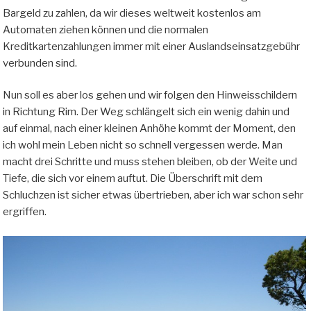
Bargeld zu zahlen, da wir dieses weltweit kostenlos am
Automaten ziehen können und die normalen
Kreditkartenzahlungen immer mit einer Auslandseinsatzgebühr
verbunden sind.
Nun soll es aber los gehen und wir folgen den Hinweisschildern
in Richtung Rim. Der Weg schlängelt sich ein wenig dahin und
auf einmal, nach einer kleinen Anhöhe kommt der Moment, den
ich wohl mein Leben nicht so schnell vergessen werde. Man
macht drei Schritte und muss stehen bleiben, ob der Weite und
Tiefe, die sich vor einem auftut. Die Überschrift mit dem
Schluchzen ist sicher etwas übertrieben, aber ich war schon sehr
ergriffen.