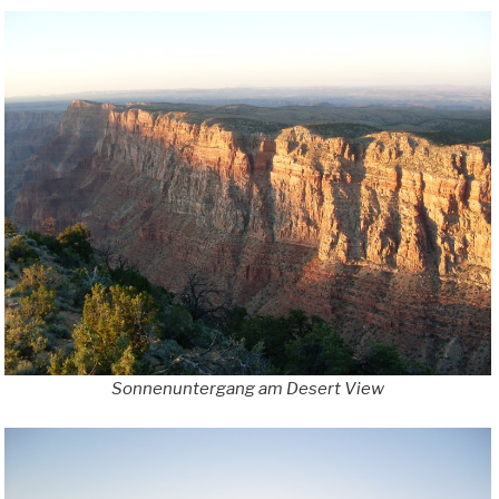
Sonnenuntergang am Desert View