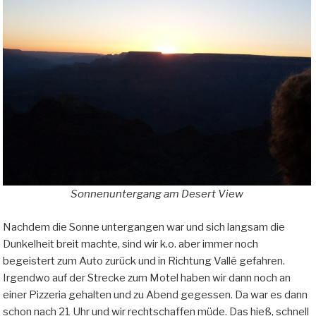
Sonnenuntergang am Desert View
Nachdem die Sonne untergangen war und sich langsam die
Dunkelheit breit machte, sind wir k.o. aber immer noch
begeistert zum Auto zurück und in Richtung Vallé gefahren.
Irgendwo auf der Strecke zum Motel haben wir dann noch an
einer Pizzeria gehalten und zu Abend gegessen. Da war es dann
schon nach 21 Uhr und wir rechtschaffen müde. Das hieß, schnell