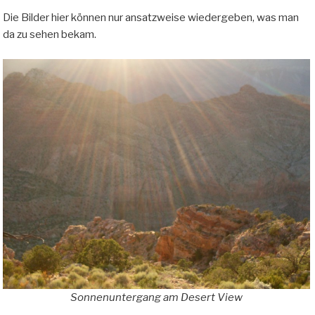
Die Bilder hier können nur ansatzweise wiedergeben, was man
da zu sehen bekam.
Sonnenuntergang am Desert View