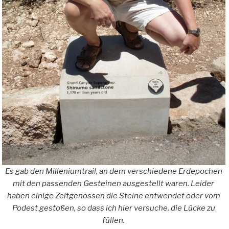
Es gab den Milleniumtrail, an dem verschiedene Erdepochen
mit den passenden Gesteinen ausgestellt waren. Leider
haben einige Zeitgenossen die Steine entwendet oder vom
Podest gestoßen, so dass ich hier versuche, die Lücke zu
füllen.