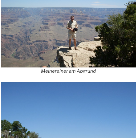
Meinereiner am Abgrund