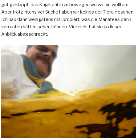
gut geklappt, das Kajak dahin zu bewegen,wo wir hin wollten.
Aber trotz intensiver Suche haben wir keines der Tiere gesehen.
Ich hab dann wenigstens mal probiert, was die Manatees denn
von unten hätten sehen können. Vielleicht hat sie ja dieser
Anblick abgeschreckt.