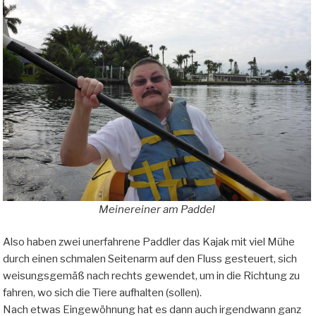
Meinereiner am Paddel
Also haben zwei unerfahrene Paddler das Kajak mit viel Mühe
durch einen schmalen Seitenarm auf den Fluss gesteuert, sich
weisungsgemäß nach rechts gewendet, um in die Richtung zu
fahren, wo sich die Tiere aufhalten (sollen).
Nach etwas Eingewöhnung hat es dann auch irgendwann ganz