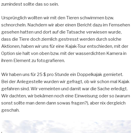
zumindest sollte das so sein.
Ursprünglich wollten wir mit den Tieren schwimmen bzw.
schnorcheln. Nachdem wir aber einen Bericht dazu im Fernsehen
gesehen hatten und dort auf die Tatsache verwiesen wurde,
dass die Tiere doch ziemlich gestresst werden durch solche
Aktionen, haben wir uns für eine Kajak-Tour entschieden, mit der
Option sie halt von oben bzw. mit der wasserdichten Kamera in
ihrem Element zu fotografieren.
Wir haben uns für 25 $ pro Stunde ein Doppelkajak gemietet.
Bei der Anlegestelle wurden wir gefragt, ob wir schon mal Kajak
gefahren sind. Wir verneinten und damit war die Sache erledigt.
Wir dachten, wir bekämen noch eine Einweisung oder so (warum
sonst sollte man denn dann sowas fragen?), aber nix dergleich
geschah.