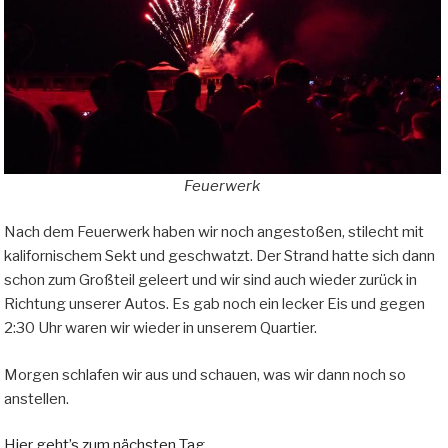
Feuerwerk
Nach dem Feuerwerk haben wir noch angestoßen, stilecht mit
kalifornischem Sekt und geschwatzt. Der Strand hatte sich dann
schon zum Großteil geleert und wir sind auch wieder zurück in
Richtung unserer Autos. Es gab noch ein lecker Eis und gegen
2:30 Uhr waren wir wieder in unserem Quartier.
Morgen schlafen wir aus und schauen, was wir dann noch so
anstellen.
Hier geht’s zum nächsten Tag