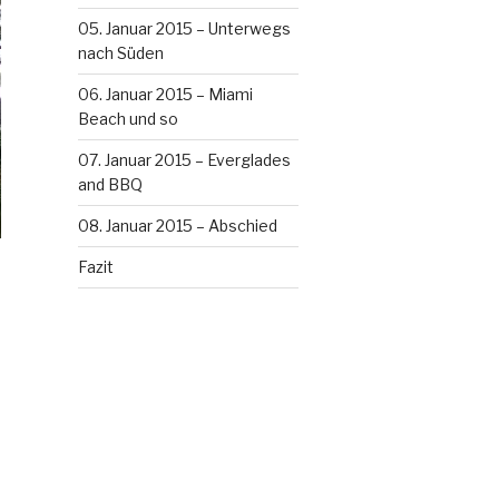
05. Januar 2015 – Unterwegs
nach Süden
06. Januar 2015 – Miami
Beach und so
07. Januar 2015 – Everglades
and BBQ
08. Januar 2015 – Abschied
Fazit