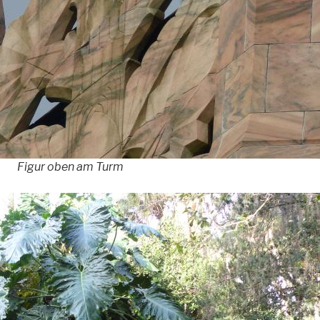
Figur oben am Turm