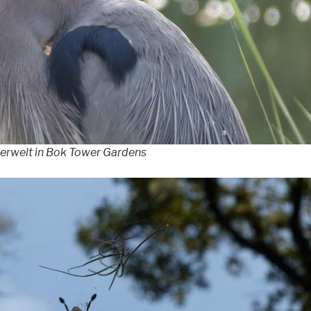
ierwelt in Bok Tower Gardens