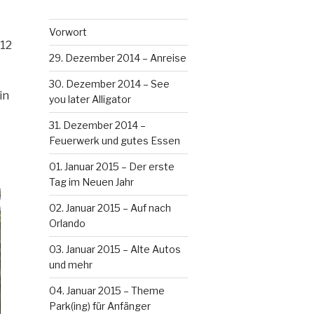
Vorwort
 12
29. Dezember 2014 – Anreise
30. Dezember 2014 – See
in
you later Alligator
31. Dezember 2014 –
Feuerwerk und gutes Essen
01. Januar 2015 – Der erste
Tag im Neuen Jahr
02. Januar 2015 – Auf nach
Orlando
03. Januar 2015 – Alte Autos
und mehr
04. Januar 2015 – Theme
Park(ing) für Anfänger