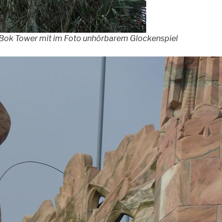
ok Tower mit im Foto unhörbarem Glockenspiel