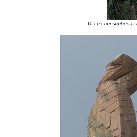
Der namensgebende B