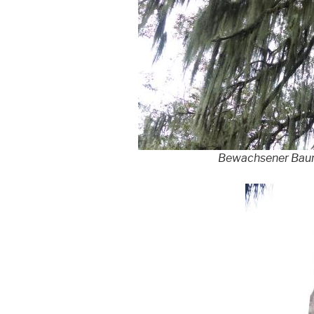
Bewachsener Baum,