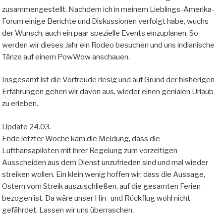
zusammengestellt. Nachdem ich in meinem Lieblings-Amerika-
Forum einige Berichte und Diskussionen verfolgt habe, wuchs
der Wunsch, auch ein paar spezielle Events einzuplanen. So
werden wir dieses Jahr ein Rodeo besuchen und uns indianische
Tänze auf einem PowWow anschauen.
Insgesamt ist die Vorfreude riesig und auf Grund der bisherigen
Erfahrungen gehen wir davon aus, wieder einen genialen Urlaub
zu erleben.
Update 24.03.
Ende letzter Woche kam die Meldung, dass die
Lufthansapiloten mit ihrer Regelung zum vorzeitigen
Ausscheiden aus dem Dienst unzufrieden sind und mal wieder
streiken wollen. Ein klein wenig hoffen wir, dass die Aussage,
Ostern vom Streik auszuschließen, auf die gesamten Ferien
bezogen ist. Da wäre unser Hin- und Rückflug wohl nicht
gefährdet. Lassen wir uns überraschen.