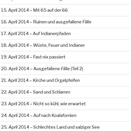
15. April 2014 – Mit 65 auf der 66
16. April 2014 – Ruinen und ausgefallene Fälle
17. April 2014 – Auf Indianerpfaden
18. April 2014 – Wüste, Feuer und Indianer
19. April 2014 – Fast nix passiert
20. April 2014 – Ausgefallene Fälle (Teil 2)
21. April 2014 – Kirche und Orgelpfeifen
22. April 2014 – Sand und Schlamm
23. April 2014 – Nicht so kühl, wie erwartet
24. April 2014 – Auf nach Koalafornien
25. April 2014 – Schlechtes Land und salziger See