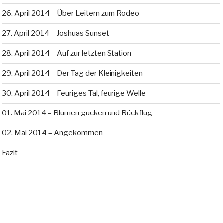
26. April 2014 – Über Leitern zum Rodeo
27. April 2014 – Joshuas Sunset
28. April 2014 – Auf zur letzten Station
29. April 2014 – Der Tag der Kleinigkeiten
30. April 2014 – Feuriges Tal, feurige Welle
01. Mai 2014 – Blumen gucken und Rückflug
02. Mai 2014 – Angekommen
Fazit